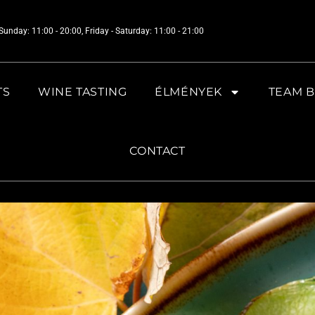
unday: 11:00 - 20:00, Friday - Saturday: 11:00 - 21:00
TS
WINE TASTING
ÉLMÉNYEK
TEAM B
CONTACT