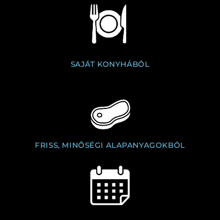
SAJÁT KONYHÁBÓL
FRISS, MINŐSÉGI ALAPANYAGOKBÓL