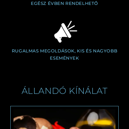
EGÉSZ ÉVBEN RENDELHETŐ
RUGALMAS MEGOLDÁSOK, KIS ÉS NAGYOBB
ESEMÉNYEK
ÁLLANDÓ KÍNÁLAT