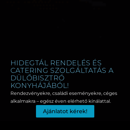
HIDEGTÁL RENDELÉS ÉS
CATERING SZOLGÁLTATÁS A
DÜLŐBISZTRÓ
KONYHÁJÁBÓL!
Rendezvényekre, családi eseményekre, céges
alkalmakra – egész éven elérhető kínálattal.
Ajánlatot kérek!