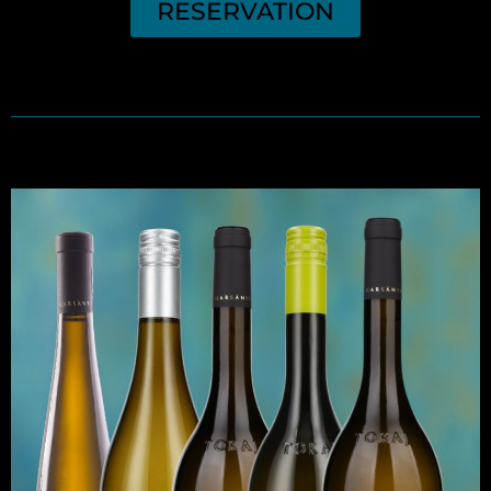
RESERVATION