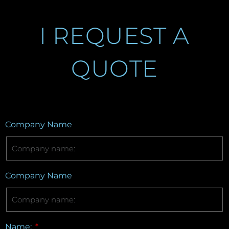
I REQUEST A
QUOTE
Company Name
Company Name
Name: