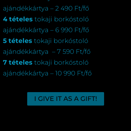
ajándékkártya – 2 490 Ft/fő
4 tételes
tokaji borkóstoló
ajándékkártya – 6 990 Ft/fő
5 tételes
tokaji borkóstoló
ajándékkártya – 7 590 Ft/fő
7 tételes
tokaji borkóstoló
ajándékkártya – 10 990 Ft/fő
I GIVE IT AS A GIFT!