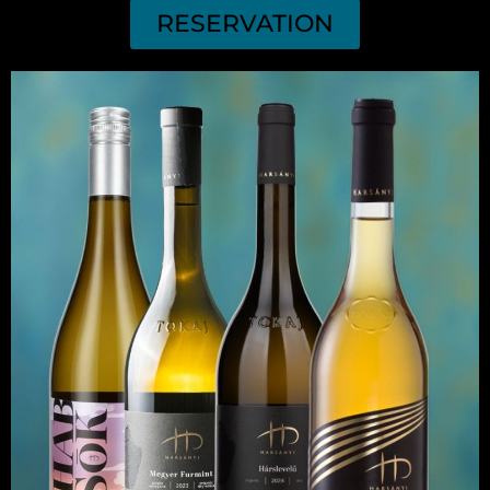
RESERVATION