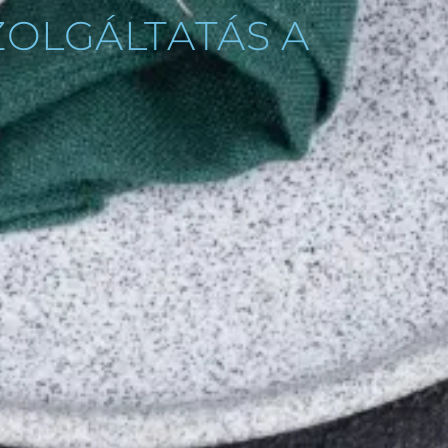
ZOLGÁLTATÁS A